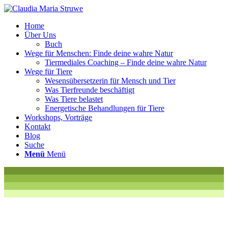
Home
Über Uns
Buch
Wege für Menschen: Finde deine wahre Natur
Tiermediales Coaching – Finde deine wahre Natur
Wege für Tiere
Wesensübersetzerin für Mensch und Tier
Was Tierfreunde beschäftigt
Was Tiere belastet
Energetische Behandlungen für Tiere
Workshops, Vorträge
Kontakt
Blog
Suche
Menü
Menü