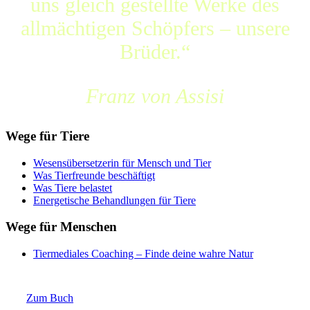
uns gleich gestellte Werke des
allmächtigen Schöpfers – unsere
Brüder.“
Franz von Assisi
Wege für Tiere
Wesensübersetzerin für Mensch und Tier
Was Tierfreunde beschäftigt
Was Tiere belastet
Energetische Behandlungen für Tiere
Wege für Menschen
Tiermediales Coaching – Finde deine wahre Natur
Zum Buch