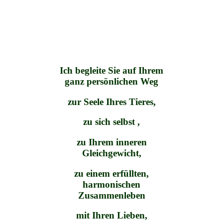
Ich begleite Sie auf Ihrem
ganz persönlichen Weg
zur Seele Ihres Tieres,
zu sich selbst ,
zu Ihrem inneren
Gleichgewicht,
zu einem erfüllten,
harmonischen
Zusammenleben
mit Ihren Lieben,