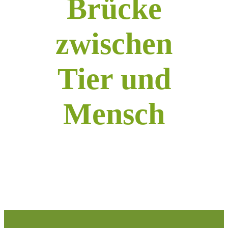
Brücke
zwischen
Tier und
Mensch